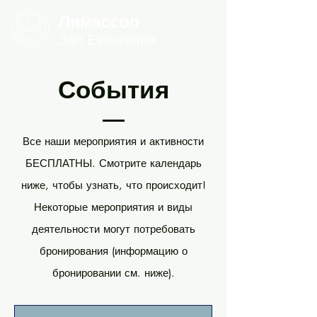
Лимассол
Зал Евангелия
События
Все наши мероприятия и активности
БЕСПЛАТНЫ. Смотрите календарь
ниже, чтобы узнать, что происходит!
Некоторые мероприятия и виды
деятельности могут потребовать
бронирования (информацию о
бронировании см. ниже).