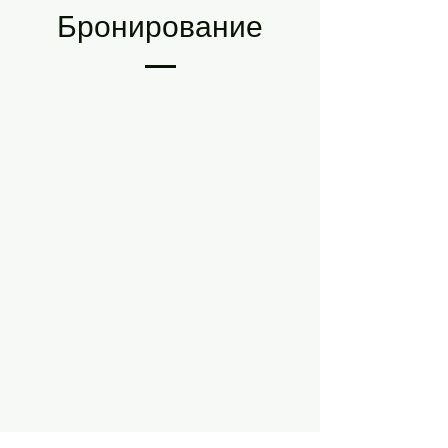
Бронирование