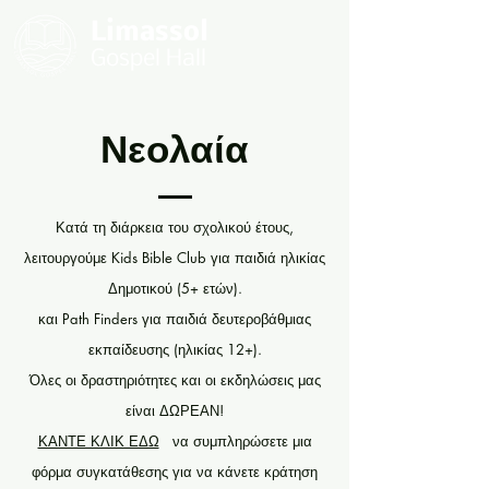
Limassol
Gospel Hall
Νεολαία
Κατά τη διάρκεια του σχολικού έτους,
λειτουργούμε Kids Bible Club για παιδιά ηλικίας
Δημοτικού (5+ ετών).
και Path Finders για παιδιά δευτεροβάθμιας
εκπαίδευσης (ηλικίας 12+).
Όλες οι δραστηριότητες και οι εκδηλώσεις μας
είναι ΔΩΡΕΑΝ!
ΚΑΝΤΕ ΚΛΙΚ ΕΔΩ
να συμπληρώσετε μια
φόρμα συγκατάθεσης για να κάνετε κράτηση